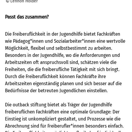
Lennon Holder
Passt das zusammen?
Die Freiberuflichkeit in der Jugendhilfe bietet Fachkräften
wie Pädagog*innen und Sozialarbeiter*innen eine wertvolle
Möglichkeit, flexibel und selbstbestimmt zu arbeiten.
Besonders in der Jugendhilfe, wo die Anforderungen und
Arbeitszeiten oft anspruchsvoll sind, schätzen viele die
Freiheiten, die die freiberufliche Tätigkeit mit sich bringt.
Durch die Freiberuflichkeit können Fachkräfte ihre
Arbeitszeiten eigenständig planen und sich besser auf die
Bedürfnisse der betreuten Jugendlichen einstellen.
Die outback stiftung bietet als Träger der Jugendhilfe
freiberuflichen Fachkräften eine optimale Grundlage: Der
Einstieg ist unkompliziert gestaltet, und Prozesse wie die
Abrechnung sind für Freiberufler*innen besonders einfach.