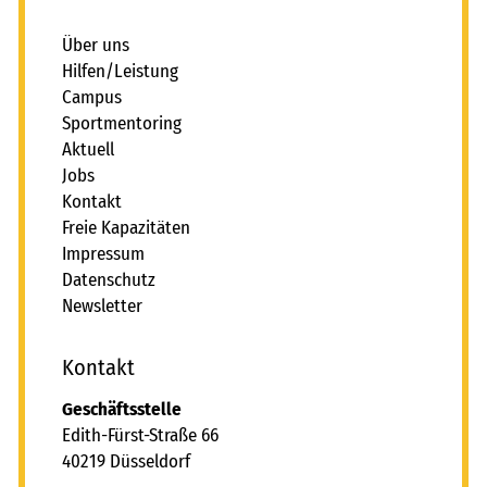
_
Über uns
Hilfen/Leistung
Campus
Sportmentoring
Aktuell
Jobs
Kontakt
Freie Kapazitäten
Impressum
Datenschutz
Newsletter
Kontakt
Geschäftsstelle
Edith-Fürst-Straße 66
40219 Düsseldorf