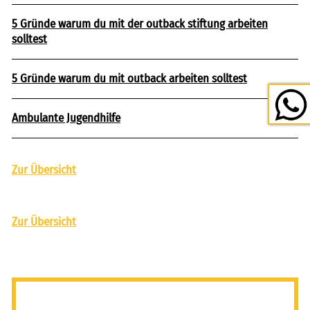
5 Gründe warum du mit der outback stiftung arbeiten
solltest
5 Gründe warum du mit outback arbeiten solltest
Ambulante Jugendhilfe
Zur Übersicht
Zur Übersicht