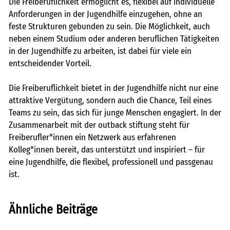
Die Freiberuflichkeit ermöglicht es, flexibel auf individuelle
Anforderungen in der Jugendhilfe einzugehen, ohne an
feste Strukturen gebunden zu sein. Die Möglichkeit, auch
neben einem Studium oder anderen beruflichen Tätigkeiten
in der Jugendhilfe zu arbeiten, ist dabei für viele ein
entscheidender Vorteil.
Die Freiberuflichkeit bietet in der Jugendhilfe nicht nur eine
attraktive Vergütung, sondern auch die Chance, Teil eines
Teams zu sein, das sich für junge Menschen engagiert. In der
Zusammenarbeit mit der outback stiftung steht für
Freiberufler*innen ein Netzwerk aus erfahrenen
Kolleg*innen bereit, das unterstützt und inspiriert – für
eine Jugendhilfe, die flexibel, professionell und passgenau
ist.
Ähnliche Beiträge