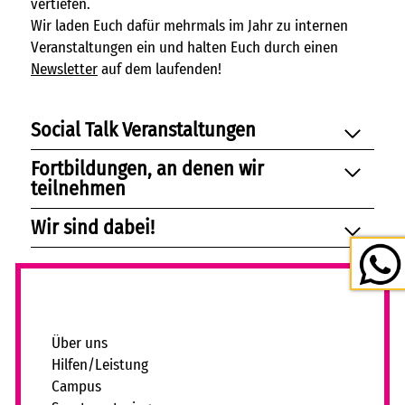
vertiefen.
Wir laden Euch dafür mehrmals im Jahr zu internen
Veranstaltungen ein und halten Euch durch einen
Newsletter
auf dem laufenden!
Social Talk Veranstaltungen
Fortbildungen, an denen wir
teilnehmen
Wir sind dabei!
_
Über uns
Hilfen/Leistung
Campus