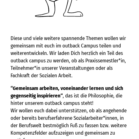
Diese und viele weitere spannende Themen wollen wir
gemeinsam mit euch im outback Campus teilen und
weiterentwickeln. Wir laden Dich herzlich ein Teil des
outback campus zu werden, ob als Praxissemestler*in,
Teilnehmer*in unserer Veranstaltungen oder als
Fachkraft der Sozialen Arbeit.
“Gemeinsam arbeiten, voneinander lernen und sich
gegenseitig inspirieren“
, das ist die Philosophie, die
hinter unserem outback campus steht!
Wir wollen euch dabei unterstützen, ob als angehende
oder bereits berufserfahrene Sozialarbeiter*innen, in
der Berufswelt bestmöglich Fuß zu fassen bzw. weitere
Kompetenzfelder aufzuzeigen und gemeinsam zu