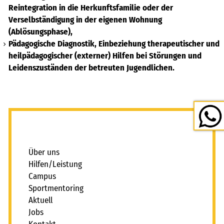
Reintegration in die Herkunftsfamilie oder der
Verselbständigung in der eigenen Wohnung
(Ablösungsphase),
Pädagogische Diagnostik, Einbeziehung therapeutischer und
heilpädagogischer (externer) Hilfen bei Störungen und
Leidenszuständen der betreuten Jugendlichen.
_
Über uns
Hilfen/Leistung
Campus
Sportmentoring
Aktuell
Jobs