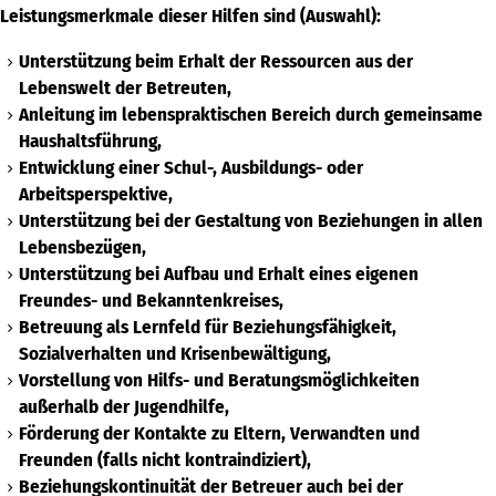
Leistungsmerkmale dieser Hilfen sind (Auswahl):
Unterstützung beim Erhalt der Ressourcen aus der
Lebenswelt der Betreuten,
Anleitung im lebenspraktischen Bereich durch gemeinsame
Haushaltsführung,
Entwicklung einer Schul-, Ausbildungs- oder
Arbeitsperspektive,
Unterstützung bei der Gestaltung von Beziehungen in allen
Lebensbezügen,
Unterstützung bei Aufbau und Erhalt eines eigenen
Freundes- und Bekanntenkreises,
Betreuung als Lernfeld für Beziehungsfähigkeit,
Sozialverhalten und Krisenbewältigung,
Vorstellung von Hilfs- und Beratungsmöglichkeiten
außerhalb der Jugendhilfe,
Förderung der Kontakte zu Eltern, Verwandten und
Freunden (falls nicht kontraindiziert),
Beziehungskontinuität der Betreuer auch bei der