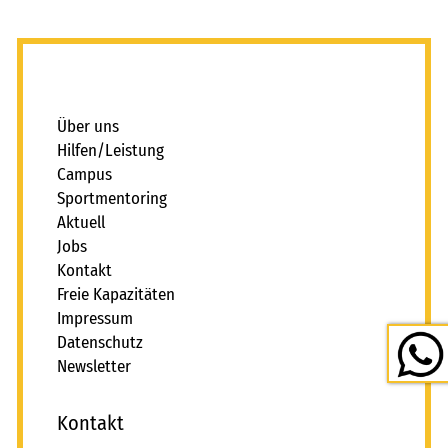
_
Über uns
Hilfen/Leistung
Campus
Sportmentoring
Aktuell
Jobs
Kontakt
Freie Kapazitäten
Impressum
Datenschutz
Newsletter
Kontakt