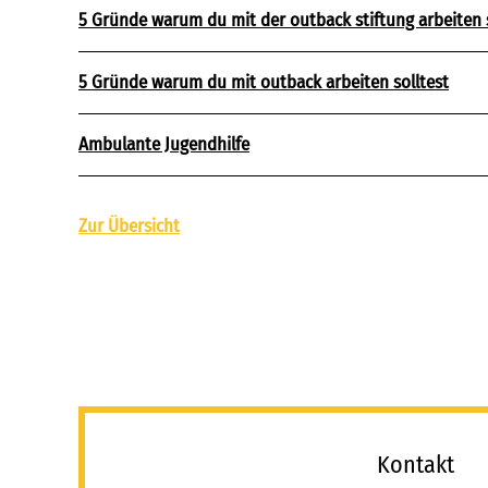
5 Gründe warum du mit der outback stiftung arbeiten s
5 Gründe warum du mit outback arbeiten solltest
Ambulante Jugendhilfe
Zur Übersicht
_
Kontakt