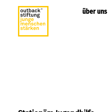
über uns