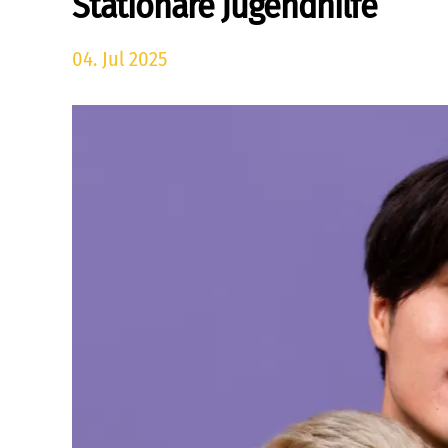
Stationäre Jugendhilfe
04. Jul 2025