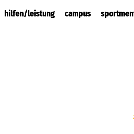
hilfen/leistung
campus
sportmen