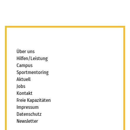
_
Über uns
Hilfen/Leistung
Campus
Sportmentoring
Aktuell
Jobs
Kontakt
Freie Kapazitäten
Impressum
Datenschutz
Newsletter