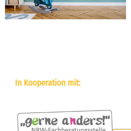
In Kooperation mit: