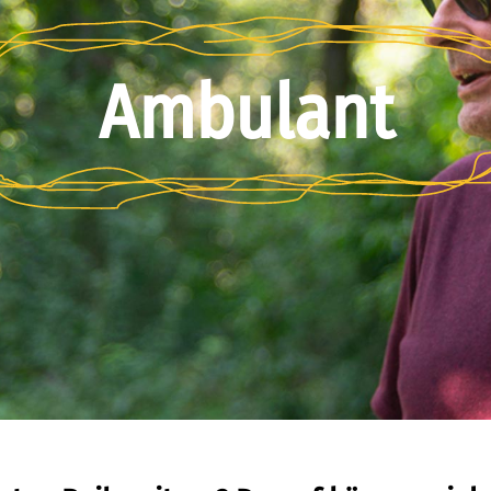
Ambulant