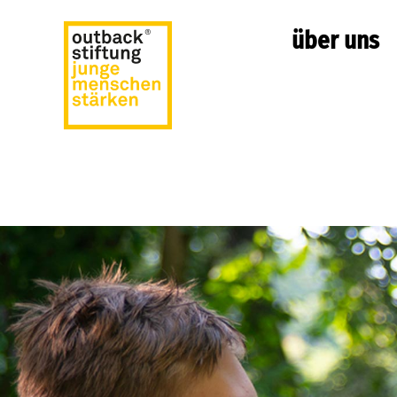
über uns