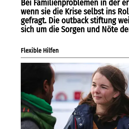
Bei Familienproblemen in der er
wenn sie die Krise selbst ins Ro
gefragt. Die outback stiftung 
sich um die Sorgen und Nöte de
Flexible Hilfen