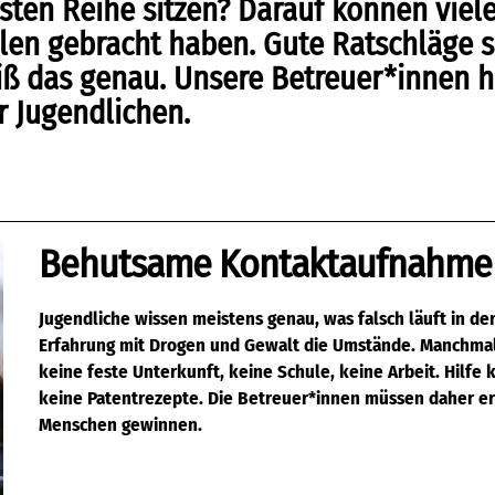
sten Reihe sitzen? Darauf können viele
llen gebracht haben. Gute Ratschläge s
weiß das genau. Unsere Betreuer*innen
r Jugendlichen.
Behutsame Kontaktaufnahme
Jugendliche wissen meistens genau, was falsch läuft in de
Erfahrung mit Drogen und Gewalt die Umstände. Manchmal 
keine feste Unterkunft, keine Schule, keine Arbeit. Hilfe 
keine Patentrezepte. Die Betreuer*innen müssen daher
er
Menschen gewinnen.