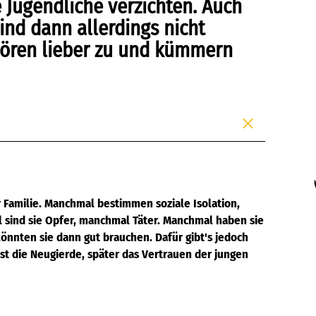
 Jugendliche verzichten. Auch
ind dann allerdings nicht
 hören lieber zu und kümmern
r Familie. Manchmal bestimmen soziale Isolation,
sind sie Opfer, manchmal Täter. Manchmal haben sie
könnten sie dann gut brauchen. Dafür gibt's jedoch
st die Neugierde, später das Vertrauen der jungen