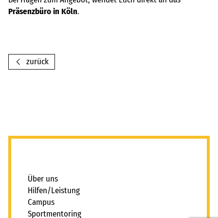
Präsenzbüro in Köln
.
zurück
_
Über uns
Hilfen/Leistung
Campus
Sportmentoring