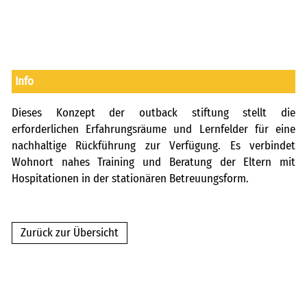
Info
Dieses Konzept der outback stiftung stellt die
erforderlichen Erfahrungsräume und Lernfelder für eine
nachhaltige Rückführung zur Verfügung. Es verbindet
Wohnort nahes Training und Beratung der Eltern mit
Hospitationen in der stationären Betreuungsform.
Zurück zur Übersicht