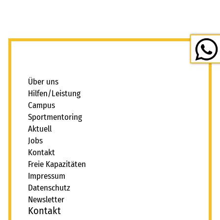
_
Über uns
Hilfen/Leistung
Campus
Sportmentoring
Aktuell
Jobs
Kontakt
Freie Kapazitäten
Impressum
Datenschutz
Newsletter
Kontakt