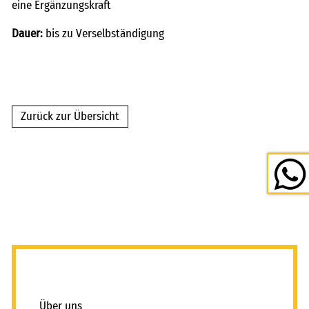
eine Ergänzungskraft
Dauer:
bis zu Verselbständigung
Zurück zur Übersicht
_
Über uns