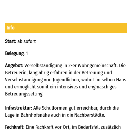
Info
Start:
ab sofort
Belegung
: 1
Angebot:
Verselbständigung in 2-er Wohngemeinschaft. Die
Betreuerin, langjährig erfahren in der Betreuung und
Verselbständigung von Jugendlichen, wohnt im selben Haus
und ermöglicht somit ein intensives und engmaschiges
Betreuungssetting.
Infrastruktur:
Alle Schulformen gut erreichbar, durch die
Lage in Bahnhofsnähe auch in die Nachbarstädte.
Fachkraft
: Eine Fachkraft vor Ort, im Bedarfsfall zusätzlich