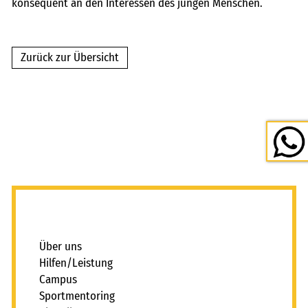
konsequent an den Interessen des jungen Menschen.
Zurück zur Übersicht
_
Über uns
Hilfen/Leistung
Campus
Sportmentoring