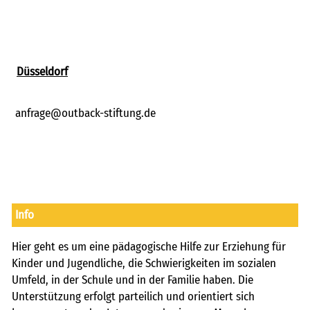
Düsseldorf
anfrage@outback-stiftung.de
Info
Hier geht es um eine pädagogische Hilfe zur Erziehung für
Kinder und Jugendliche, die Schwierigkeiten im sozialen
Umfeld, in der Schule und in der Familie haben. Die
Unterstützung erfolgt parteilich und orientiert sich