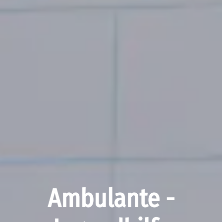
Ambulante ­